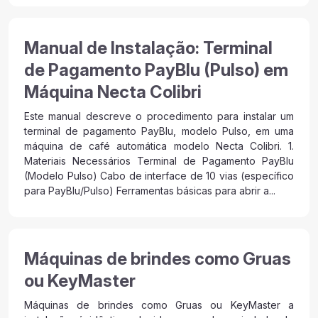
Manual de Instalação: Terminal
de Pagamento PayBlu (Pulso) em
Máquina Necta Colibri
Este manual descreve o procedimento para instalar um
terminal de pagamento PayBlu, modelo Pulso, em uma
máquina de café automática modelo Necta Colibri. 1.
Materiais Necessários Terminal de Pagamento PayBlu
(Modelo Pulso) Cabo de interface de 10 vias (específico
para PayBlu/Pulso) Ferramentas básicas para abrir a...
Máquinas de brindes como Gruas
ou KeyMaster
Máquinas de brindes como Gruas ou KeyMaster a