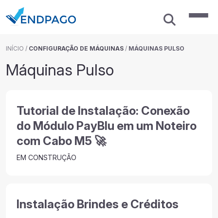
INÍCIO
/
CONFIGURAÇÃO DE MÁQUINAS
/
MÁQUINAS PULSO
Máquinas Pulso
Tutorial de Instalação: Conexão
do Módulo PayBlu em um Noteiro
com Cabo M5 🚀
EM CONSTRUÇÃO
Instalação Brindes e Créditos