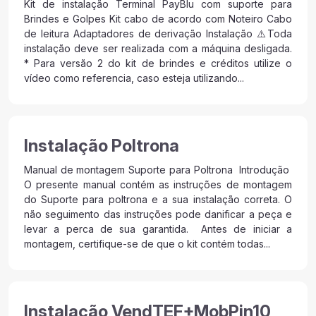
Kit de instalação Terminal PayBlu com suporte para
Brindes e Golpes Kit cabo de acordo com Noteiro Cabo
de leitura Adaptadores de derivação Instalação ⚠️Toda
instalação deve ser realizada com a máquina desligada.
* Para versão 2 do kit de brindes e créditos utilize o
vídeo como referencia, caso esteja utilizando...
Instalação Poltrona
Manual de montagem Suporte para Poltrona Introdução
O presente manual contém as instruções de montagem
do Suporte para poltrona e a sua instalação correta. O
não seguimento das instruções pode danificar a peça e
levar a perca de sua garantida. Antes de iniciar a
montagem, certifique-se de que o kit contém todas...
Instalação VendTEF+MobPin10