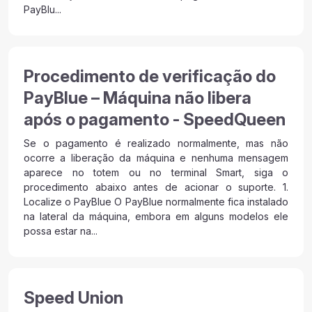
PayBlu...
Procedimento de verificação do
PayBlue – Máquina não libera
após o pagamento - SpeedQueen
Se o pagamento é realizado normalmente, mas não
ocorre a liberação da máquina e nenhuma mensagem
aparece no totem ou no terminal Smart, siga o
procedimento abaixo antes de acionar o suporte. 1.
Localize o PayBlue O PayBlue normalmente fica instalado
na lateral da máquina, embora em alguns modelos ele
possa estar na...
Speed Union