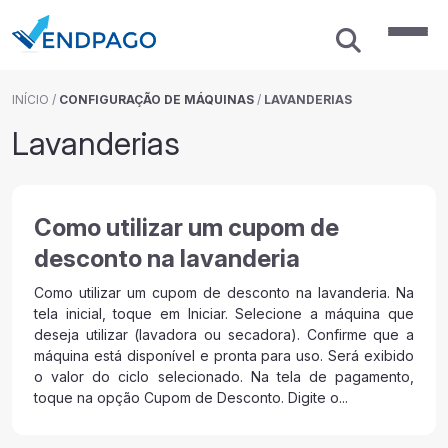
INÍCIO
/
CONFIGURAÇÃO DE MÁQUINAS
/
LAVANDERIAS
Lavanderias
Como utilizar um cupom de
desconto na lavanderia
Como utilizar um cupom de desconto na lavanderia. Na
tela inicial, toque em Iniciar. Selecione a máquina que
deseja utilizar (lavadora ou secadora). Confirme que a
máquina está disponível e pronta para uso. Será exibido
o valor do ciclo selecionado. Na tela de pagamento,
toque na opção Cupom de Desconto. Digite o...