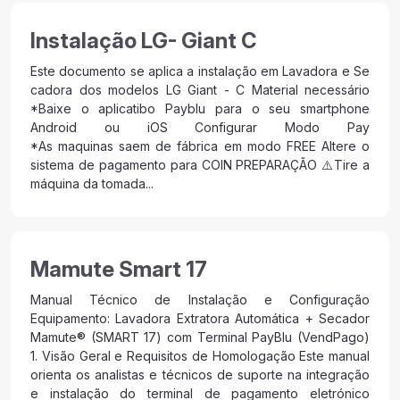
Instalação LG- Giant C
Este documento se aplica a instalação em Lavadora e Se
cadora dos modelos LG Giant - C Material necessário
*Baixe o aplicatibo Payblu para o seu smartphone
Android ou iOS Configurar Modo Pay
*As maquinas saem de fábrica em modo FREE Altere o
sistema de pagamento para COIN PREPARAÇÃO ⚠️Tire a
máquina da tomada...
Mamute Smart 17
Manual Técnico de Instalação e Configuração
Equipamento: Lavadora Extratora Automática + Secador
Mamute® (SMART 17) com Terminal PayBlu (VendPago)
1. Visão Geral e Requisitos de Homologação Este manual
orienta os analistas e técnicos de suporte na integração
e instalação do terminal de pagamento eletrónico