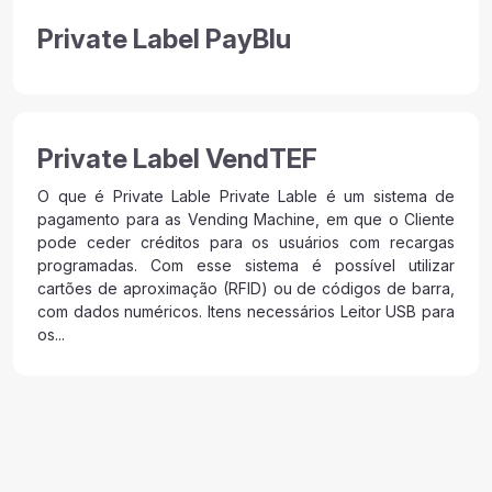
Private Label PayBlu
Private Label VendTEF
O que é Private Lable Private Lable é um sistema de
pagamento para as Vending Machine, em que o Cliente
pode ceder créditos para os usuários com recargas
programadas. Com esse sistema é possível utilizar
cartões de aproximação (RFID) ou de códigos de barra,
com dados numéricos. Itens necessários Leitor USB para
os...