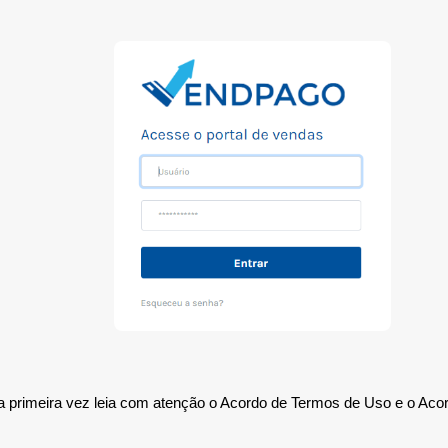
 primeira vez leia com atenção o Acordo de Termos de Uso e o Aco