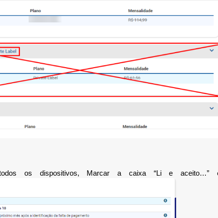
 todos os dispositivos, Marcar a caixa “Li e aceito…