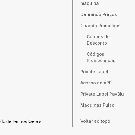
máquina
Definindo Preços
Criando Promoções
Cupons de
Desconto
Códigos
Promocionais
Private Label
Acesso ao APP
Private Label PayBlu
Máquinas Pulso
Voltar ao topo
rdo de Termos Gerais: