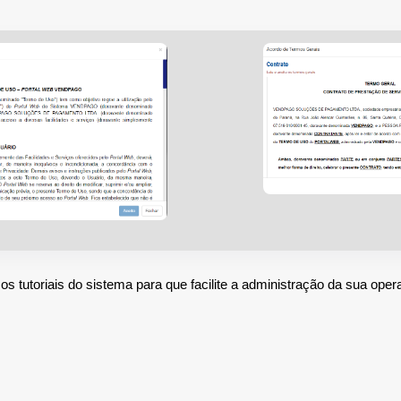
s tutoriais do sistema para que facilite a administração da sua oper