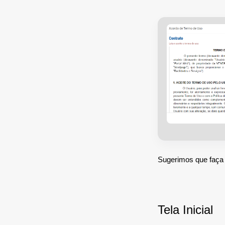
Sugerimos que faça o
Tela Inicial