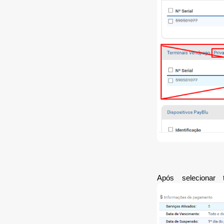
Após selecionar